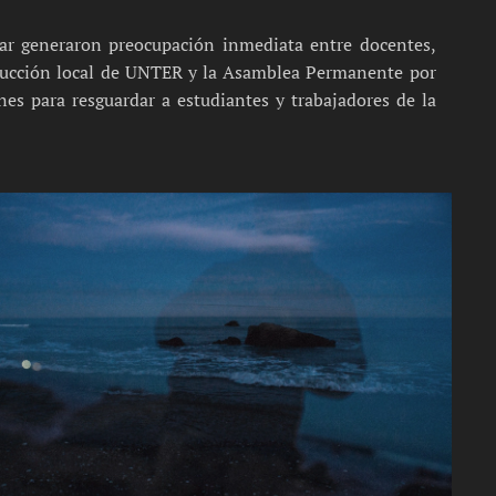
lar generaron preocupación inmediata entre docentes,
ducción local de UNTER y la Asamblea Permanente por
es para resguardar a estudiantes y trabajadores de la