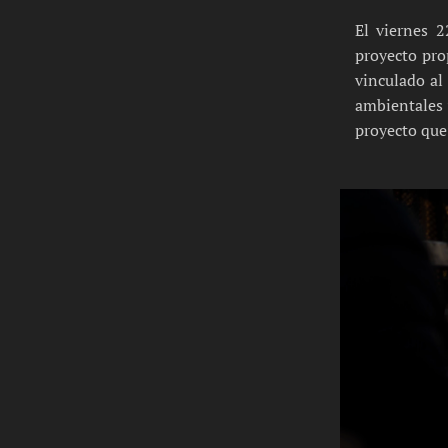
El viernes 
proyecto pro
vinculado al
ambientales 
proyecto que