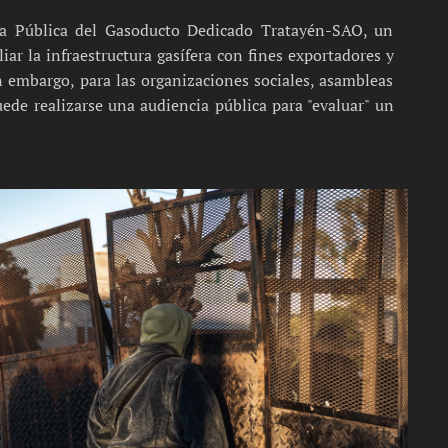
ia Pública del Gasoducto Dedicado Tratayén-SAO, un
 la infraestructura gasífera con fines exportadores y
n embargo, para las organizaciones sociales, asambleas
ede realizarse una audiencia pública para "evaluar" un