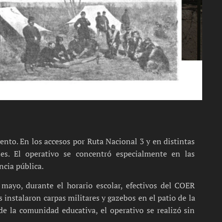
vento. En los accesos por Ruta Nacional 3 y en distintas
ales. El operativo se concentró especialmente en las
cia pública.
 mayo, durante el horario escolar, efectivos del COER
 instalaron carpas militares y gazebos en el patio de la
e la comunidad educativa, el operativo se realizó sin